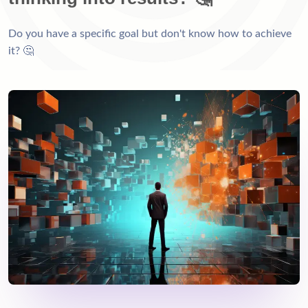
Do you have a specific goal but don't know how to achieve 