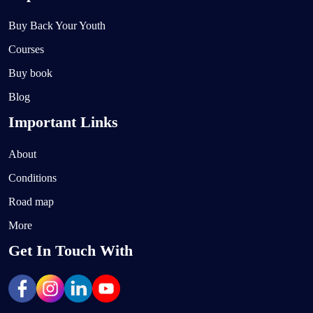
Buy Back Your Youth
Courses
Buy book
Blog
Important Links
About
Conditions
Road map
More
Get In Touch With