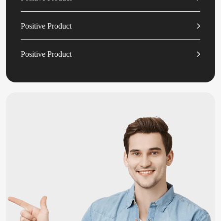
Positive Product
Positive Product