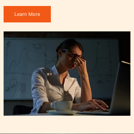
Learn More