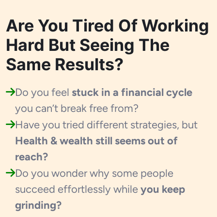
Are You Tired Of Working
Hard But Seeing The
Same Results?
Do you feel
stuck in a financial cycle
you can’t break free from?
Have you tried different strategies, but
Health & wealth still seems out of
reach?
Do you wonder why some people
succeed effortlessly while
you keep
grinding?