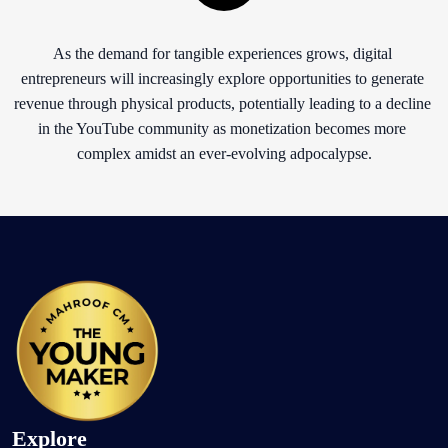
As the demand for tangible experiences grows, digital 
entrepreneurs will increasingly explore opportunities to generate 
revenue through physical products, potentially leading to a decline 
in the YouTube community as monetization becomes more 
complex amidst an ever-evolving adpocalypse.
Explore