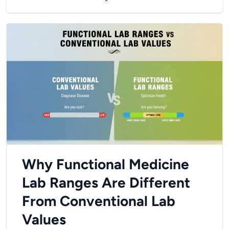
Why Functional Medicine
Lab Ranges Are Different
From Conventional Lab
Values